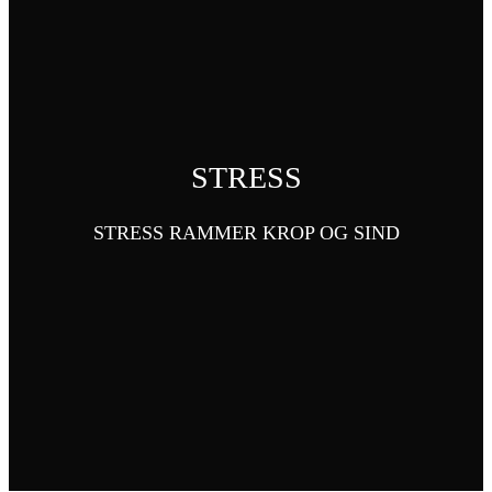
STRESS
STRESS RAMMER KROP OG SIND